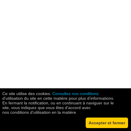
Ce site utilise des cookies.
Consultez nos conditions
d'utilisation du site en cette matière pour plus d’informations.
En fermant la notification, ou en continuant à naviguer sur le
site, vous indiquez que vous êtes d’accord avec
nos conditions d'utilisation en la matière.
Accepter et fermer